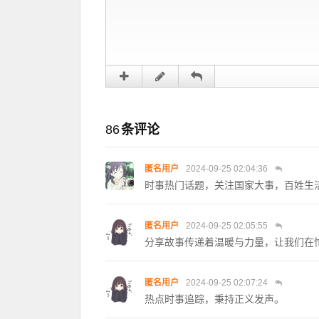
86
条评论
匿名用户
2024-09-25 02:04:36
时事热门话题，关注国家大事，百姓生
匿名用户
2024-09-25 02:05:55
分享故事传递着温暖与力量，让我们在
匿名用户
2024-09-25 02:07:24
热点时事追踪，秉持正义发声。