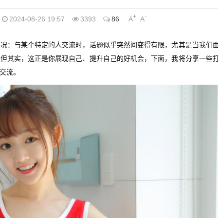
+
-
2024-08-26 19:57
3393
86
A
A
情况：与某个特定的人交流时，话题似乎突然间变得有限，尤其是当我们
，但其实，这正是你展现自己、提升自己的好机会，下面，我将分享一些
交流。