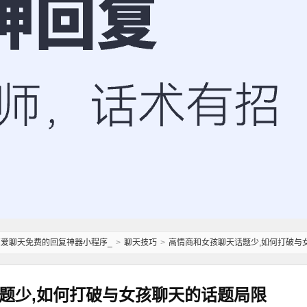
恋爱聊天免费的回复神器小程序_
>
聊天技巧
>
高情商和女孩聊天话题少,如何打破与
题少,如何打破与女孩聊天的话题局限