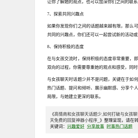
让你了解她的观点，也可以加深你们之间的联系
7、探索共同兴趣点
如果你发现你们之间的话题越来越有限，那么
共同的兴趣点，你们还可以一起尝试新的活动或
8、保持积极的态度
在与女孩交流时，保持积极的态度非常重要，
双向的过程，你需要尊重她的观点和感受，同时
与女孩聊天时话题少并不是问题，关键在于如
热门话题、提问和倾听、展示幽默感、分享个
局限，与她建立更深的联系。
《
高情商和女孩聊天话题少,如何打破与女孩
天免费的回复神器小程序_
》整理呈现，请在
关键词：
兴趣爱好
分享故事
时事热门话题