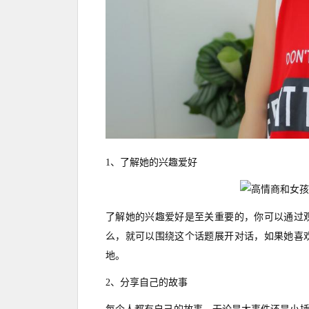
1、了解她的兴趣爱好
了解她的兴趣爱好是至关重要的，你可以通过
么，就可以围绕这个话题展开对话，如果她喜
地。
2、分享自己的故事