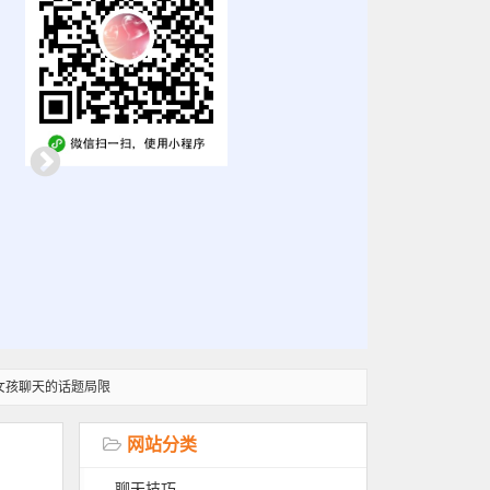
女孩聊天的话题局限
网站分类
聊天技巧